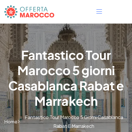
Fantastico Tour
Marocco 5 giorni
Casablanca Rabat e
Marrakech
Fantastico Tour Marocco 5 Giorni Casablanca
Home
Rabat E Marrakech