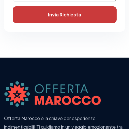
Invia Richiesta
Offerta Marocco è la chiave per esperienze
indimenticabili! Ti guidiamo in un viaggio emozionante tra