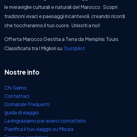
le meraviglie culturali e naturali del Marocco. Scopri
tradizioni vivaci e paesaggi incantevoli, creando ricordi
che toccheranno il tuo cuore. Unisciti a noi!
Offerta Marocco Gestita a Terra da Memphis Tours
Classificata tra I Migliori su
Trustpilot
Nostre info
Chi Siamo
Contattaci
Domande Frequenti
guida di viaggio
La ringraziamo per averci contattato
Pianifica il tuo viaggio su Misura