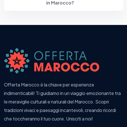
in Marocco?
Offerta Marocco è la chiave per esperienze
indimenticabili! Ti guidiamo in un viaggio emozionante tra
le meraviglie culturali e naturali del Marocco. Scopri
tradizioni vivaci e paesaggi incantevoli, creando ricordi
che toccheranno il tuo cuore. Unisciti a noi!