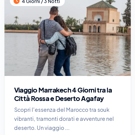
4 Giorni / 3 Notti
Viaggio Marrakech 4 Giorni tra la
Città Rossa e Deserto Agafay
Scopri l'essenza del Marocco tra souk
vibranti, tramonti dorati e avventure nel
deserto. Un viaggio ...