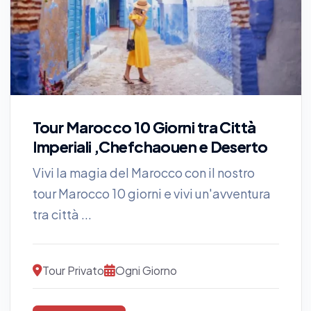
Tour Marocco 10 Giorni tra Città
Imperiali ,Chefchaouen e Deserto
Vivi la magia del Marocco con il nostro
tour Marocco 10 giorni e vivi un'avventura
tra città ...
Tour Privato
Ogni Giorno