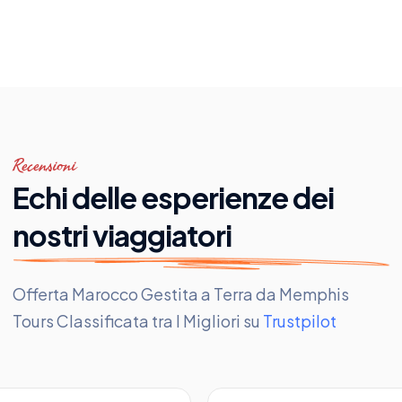
Recensioni
Echi delle esperienze dei
nostri viaggiatori
Offerta Marocco Gestita a Terra da Memphis
Tours Classificata tra I Migliori su
Trustpilot