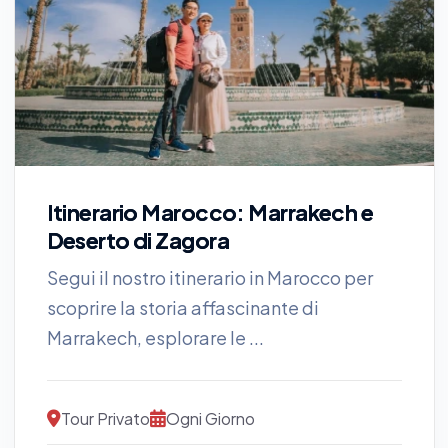
Itinerario Marocco: Marrakech e
Deserto di Zagora
Segui il nostro itinerario in Marocco per
scoprire la storia affascinante di
Marrakech, esplorare le ...
Tour Privato
Ogni Giorno