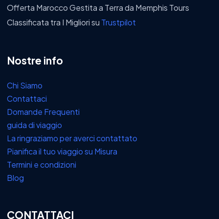
Offerta Marocco Gestita a Terra da Memphis Tours
Classificata tra I Migliori su
Trustpilot
Nostre info
Chi Siamo
Contattaci
Domande Frequenti
guida di viaggio
La ringraziamo per averci contattato
Pianifica il tuo viaggio su Misura
Termini e condizioni
Blog
CONTATTACI