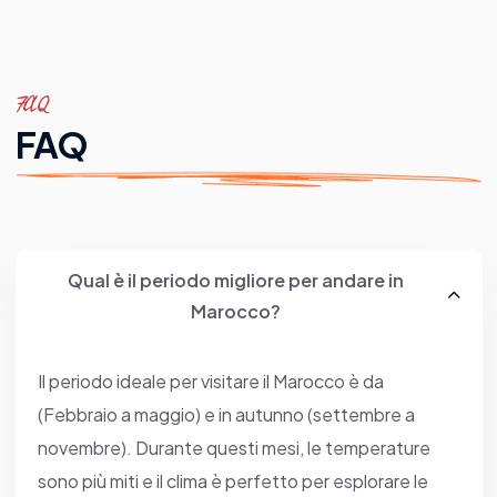
FAQ
FAQ
Qual è il periodo migliore per andare in
Marocco?
Il periodo ideale per visitare il Marocco è da
(Febbraio a maggio) e in autunno (settembre a
novembre). Durante questi mesi, le temperature
sono più miti e il clima è perfetto per esplorare le