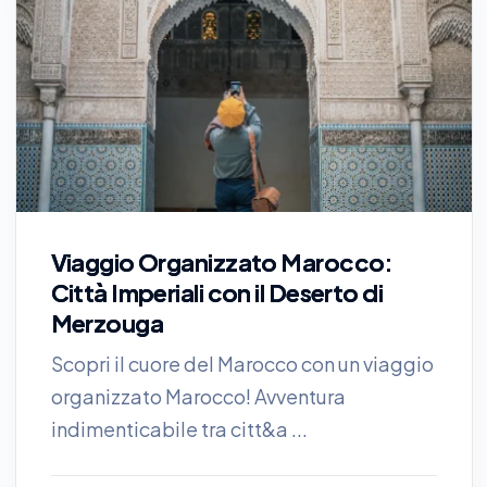
Viaggio Organizzato Marocco:
Città Imperiali con il Deserto di
Merzouga
Scopri il cuore del Marocco con un viaggio
organizzato Marocco! Avventura
indimenticabile tra citt&a ...