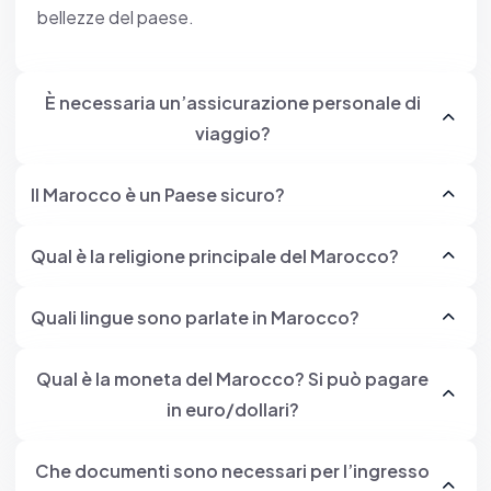
bellezze del paese.
È necessaria un’assicurazione personale di
viaggio?
Il Marocco è un Paese sicuro?
Qual è la religione principale del Marocco?
Quali lingue sono parlate in Marocco?
Qual è la moneta del Marocco? Si può pagare
in euro/dollari?
Che documenti sono necessari per l’ingresso