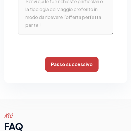
Passo successivo
FAQ
FAQ