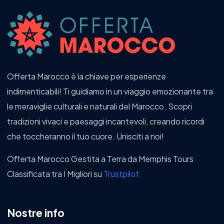
Offerta Marocco è la chiave per esperienze
indimenticabili! Ti guidiamo in un viaggio emozionante tra
le meraviglie culturali e naturali del Marocco. Scopri
tradizioni vivaci e paesaggi incantevoli, creando ricordi
che toccheranno il tuo cuore. Unisciti a noi!
Offerta Marocco Gestita a Terra da Memphis Tours
Classificata tra I Migliori su
Trustpilot
Nostre info