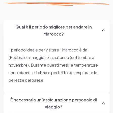
Qual è il periodo migliore per andare in
Marocco?
Il periodo ideale per visitare il Marocco è da
(Febbraio a maggio) e in autunno (settembre a
novembre). Durante questi mesi, le temperature
sono più miti e il clima è perfetto per esplorare le
bellezze del paese.
È necessaria un’assicurazione personale di
viaggio?