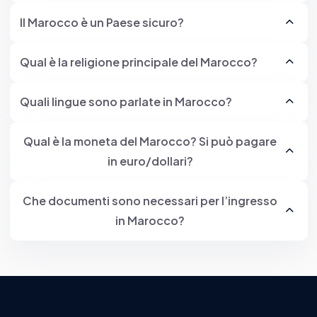
Il Marocco è un Paese sicuro?
Qual è la religione principale del Marocco?
Quali lingue sono parlate in Marocco?
Qual è la moneta del Marocco? Si può pagare
in euro/dollari?
Che documenti sono necessari per l’ingresso
in Marocco?