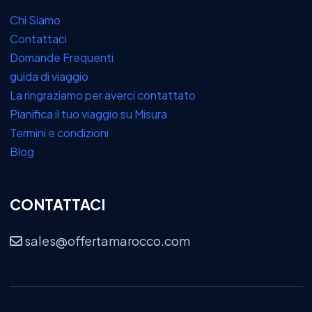
Chi Siamo
Contattaci
Domande Frequenti
guida di viaggio
La ringraziamo per averci contattato
Pianifica il tuo viaggio su Misura
Termini e condizioni
Blog
CONTATTACI
sales@offertamarocco.com