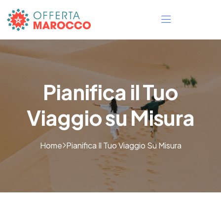
Pianifica il Tuo
Viaggio su Misura
Home
Pianifica Il Tuo Viaggio Su Misura