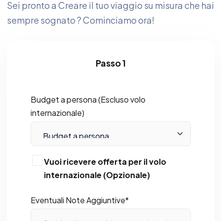
Sei pronto a Creare il tuo viaggio su misura che hai
sempre sognato ? Cominciamo ora!
Passo 1
Budget a persona (Escluso volo
internazionale)
Vuoi ricevere offerta per il volo
internazionale (Opzionale)
Eventuali Note Aggiuntive*