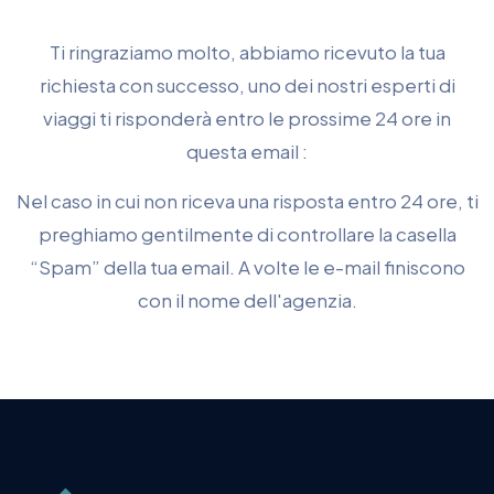
Ti ringraziamo molto, abbiamo ricevuto la tua
richiesta con successo, uno dei nostri esperti di
viaggi ti risponderà entro le prossime 24 ore in
questa email :
Nel caso in cui non riceva una risposta entro 24 ore, ti
preghiamo gentilmente di controllare la casella
“Spam” della tua email. A volte le e-mail finiscono
con il nome dell'agenzia.