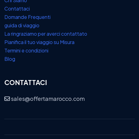
Chi Siamo
Contattaci
Domande Frequenti
guida di viaggio
La ringraziamo per averci contattato
Pianifica il tuo viaggio su Misura
Termini e condizioni
Blog
CONTATTACI
sales@offertamarocco.com