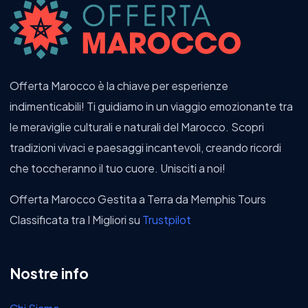
Offerta Marocco è la chiave per esperienze
indimenticabili! Ti guidiamo in un viaggio emozionante tra
le meraviglie culturali e naturali del Marocco. Scopri
tradizioni vivaci e paesaggi incantevoli, creando ricordi
che toccheranno il tuo cuore. Unisciti a noi!
Offerta Marocco Gestita a Terra da Memphis Tours
Classificata tra I Migliori su
Trustpilot
Nostre info