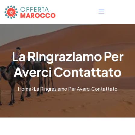
La Ringraziamo Per
Averci Contattato
Home
La Ringraziamo Per Averci Contattato