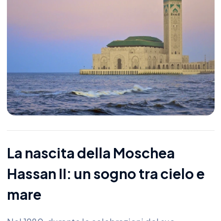
La nascita della Moschea
Hassan II: un sogno tra cielo e
mare