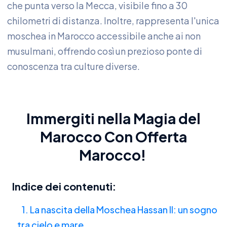
che punta verso la Mecca, visibile fino a 30
chilometri di distanza. Inoltre, rappresenta l'unica
moschea in Marocco accessibile anche ai non
musulmani, offrendo così un prezioso ponte di
conoscenza tra culture diverse.
Immergiti nella Magia del
Marocco
Con
Offerta
Marocco
!
Indice dei contenuti:
1. La nascita della Moschea Hassan II: un sogno
tra cielo e mare