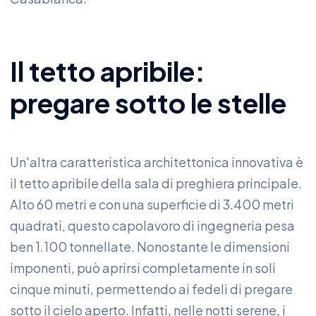
Il tetto apribile:
pregare sotto le stelle
Un'altra caratteristica architettonica innovativa è
il tetto apribile della sala di preghiera principale.
Alto 60 metri e con una superficie di 3.400 metri
quadrati, questo capolavoro di ingegneria pesa
ben 1.100 tonnellate. Nonostante le dimensioni
imponenti, può aprirsi completamente in soli
cinque minuti, permettendo ai fedeli di pregare
sotto il cielo aperto. Infatti, nelle notti serene, i