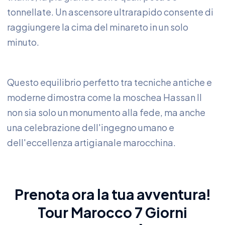
tonnellate. Un ascensore ultrarapido consente di
raggiungere la cima del minareto in un solo
minuto.
Questo equilibrio perfetto tra tecniche antiche e
moderne dimostra come la moschea Hassan II
non sia solo un monumento alla fede, ma anche
una celebrazione dell'ingegno umano e
dell'eccellenza artigianale marocchina.
Prenota ora la tua avventura!
Tour Marocco 7 Giorni