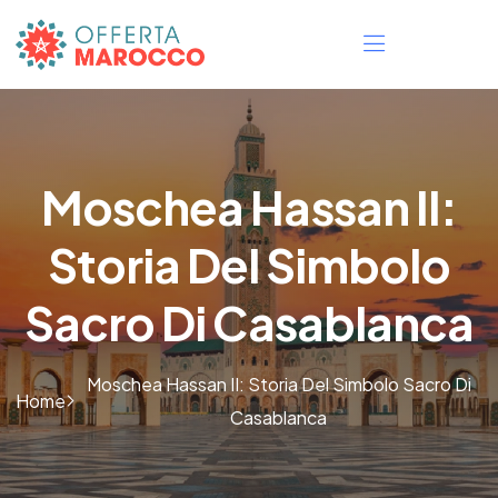
Moschea Hassan II:
Storia Del Simbolo
Sacro Di Casablanca
Moschea Hassan II: Storia Del Simbolo Sacro Di
Home
Casablanca