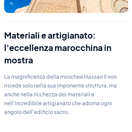
Materiali e artigianato:
l'eccellenza marocchina in
mostra
La magnificenza della moschea Hassan II non
risiede solo nella sua imponente struttura, ma
anche nella ricchezza dei materiali e
nell'incredibile artigianato che adorna ogni
angolo dell'edificio sacro.