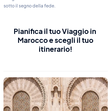
sotto il segno della fede.
Pianifica il tuo
Viaggio in
Marocco
e scegli il tuo
itinerario!