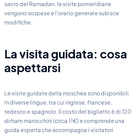
sacro del Ramadan, le visite pomeridiane
vengono sospese e l'orario generale subisce
modifiche.
La visita guidata: cosa
aspettarsi
Le visite guidate della moschea sono disponibili
in diverse lingue, tra cui inglese, francese,
tedesco e spagnolo. Il costo del biglietto è di 120
dirham marocchini (circa 11€) e comprende una
guida esperta che accompagna i visitatori