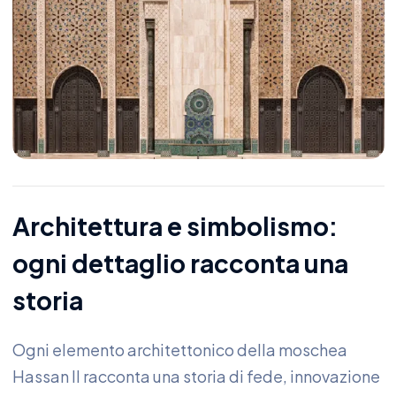
Architettura e simbolismo:
ogni dettaglio racconta una
storia
Ogni elemento architettonico della moschea
Hassan II racconta una storia di fede, innovazione