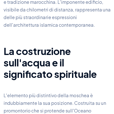
e tradizione marocchina. L'imponente edificio,
visibile da chilometri di distanza, rappresenta una
delle più straordinarie espressioni
dell'architettura islamica contemporanea.
La costruzione
sull'acqua e il
significato spirituale
L'elemento più distintivo della moschea è
indubbiamente la sua posizione. Costruita su un
promontorio che si protende sull'Oceano