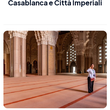
Casablanca e Città Imperiali