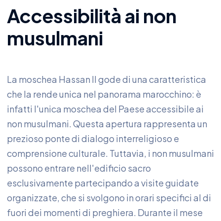
Accessibilità ai non
musulmani
La moschea Hassan II gode di una caratteristica
che la rende unica nel panorama marocchino: è
infatti l'unica moschea del Paese accessibile ai
non musulmani. Questa apertura rappresenta un
prezioso ponte di dialogo interreligioso e
comprensione culturale. Tuttavia, i non musulmani
possono entrare nell'edificio sacro
esclusivamente partecipando a visite guidate
organizzate, che si svolgono in orari specifici al di
fuori dei momenti di preghiera. Durante il mese