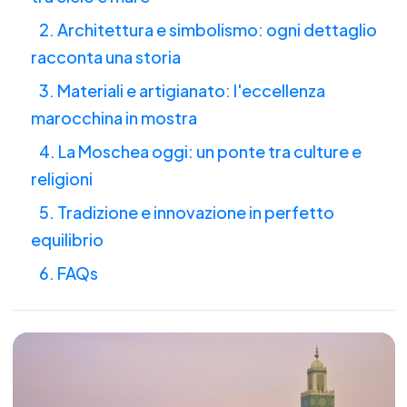
2. Architettura e simbolismo: ogni dettaglio
racconta una storia
3. Materiali e artigianato: l'eccellenza
marocchina in mostra
4. La Moschea oggi: un ponte tra culture e
religioni
5. Tradizione e innovazione in perfetto
equilibrio
6. FAQs