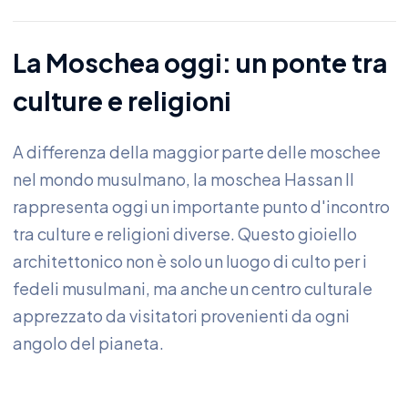
La Moschea oggi: un ponte tra
culture e religioni
A differenza della maggior parte delle moschee
nel mondo musulmano, la moschea Hassan II
rappresenta oggi un importante punto d'incontro
tra culture e religioni diverse. Questo gioiello
architettonico non è solo un luogo di culto per i
fedeli musulmani, ma anche un centro culturale
apprezzato da visitatori provenienti da ogni
angolo del pianeta.