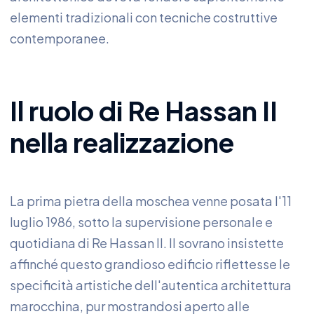
elementi tradizionali con tecniche costruttive
contemporanee.
Il ruolo di Re Hassan II
nella realizzazione
La prima pietra della moschea venne posata l'11
luglio 1986, sotto la supervisione personale e
quotidiana di Re Hassan II. Il sovrano insistette
affinché questo grandioso edificio riflettesse le
specificità artistiche dell'autentica architettura
marocchina, pur mostrandosi aperto alle