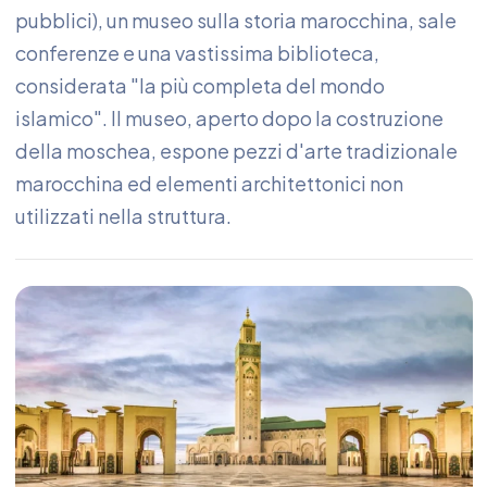
pubblici), un museo sulla storia marocchina, sale
conferenze e una vastissima biblioteca,
considerata "la più completa del mondo
islamico". Il museo, aperto dopo la costruzione
della moschea, espone pezzi d'arte tradizionale
marocchina ed elementi architettonici non
utilizzati nella struttura.