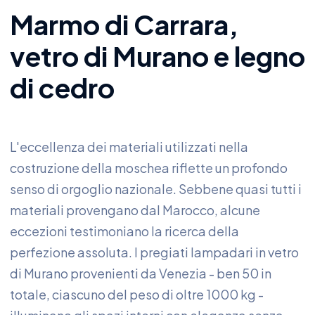
Marmo di Carrara,
vetro di Murano e legno
di cedro
L'eccellenza dei materiali utilizzati nella
costruzione della moschea riflette un profondo
senso di orgoglio nazionale. Sebbene quasi tutti i
materiali provengano dal Marocco, alcune
eccezioni testimoniano la ricerca della
perfezione assoluta. I pregiati lampadari in vetro
di Murano provenienti da Venezia - ben 50 in
totale, ciascuno del peso di oltre 1000 kg -