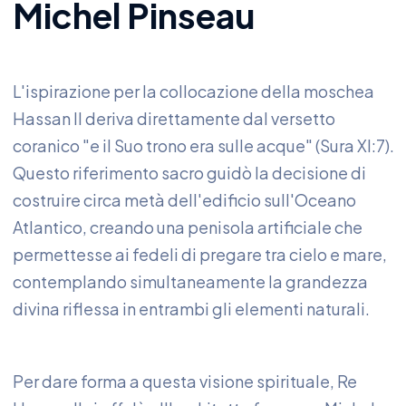
Michel Pinseau
L'ispirazione per la collocazione della moschea
Hassan II deriva direttamente dal versetto
coranico "e il Suo trono era sulle acque" (Sura XI:7).
Questo riferimento sacro guidò la decisione di
costruire circa metà dell'edificio sull'Oceano
Atlantico, creando una penisola artificiale che
permettesse ai fedeli di pregare tra cielo e mare,
contemplando simultaneamente la grandezza
divina riflessa in entrambi gli elementi naturali.
Per dare forma a questa visione spirituale, Re