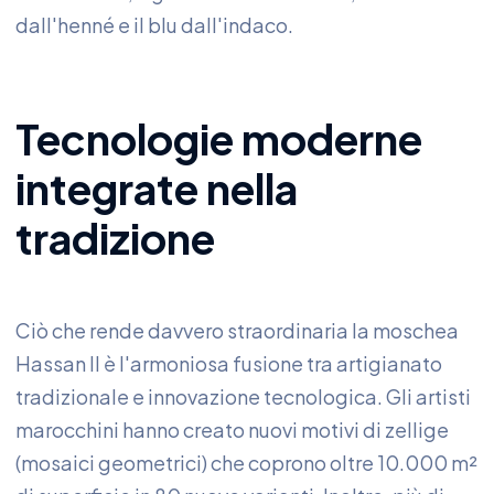
dall'henné e il blu dall'indaco.
Tecnologie moderne
integrate nella
tradizione
Ciò che rende davvero straordinaria la moschea
Hassan II è l'armoniosa fusione tra artigianato
tradizionale e innovazione tecnologica. Gli artisti
marocchini hanno creato nuovi motivi di zellige
(mosaici geometrici) che coprono oltre 10.000 m²