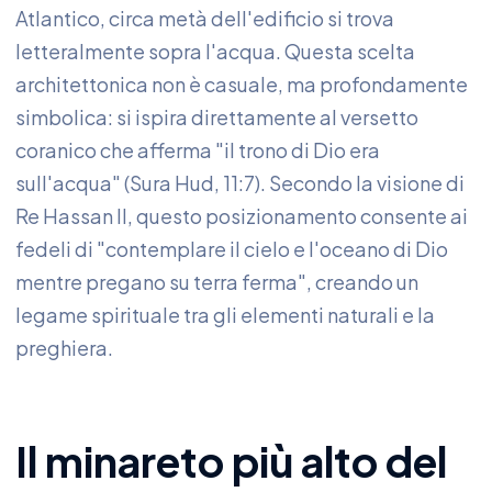
Atlantico, circa metà dell'edificio si trova
letteralmente sopra l'acqua. Questa scelta
architettonica non è casuale, ma profondamente
simbolica: si ispira direttamente al versetto
coranico che afferma "il trono di Dio era
sull'acqua" (Sura Hud, 11:7). Secondo la visione di
Re Hassan II, questo posizionamento consente ai
fedeli di "contemplare il cielo e l'oceano di Dio
mentre pregano su terra ferma", creando un
legame spirituale tra gli elementi naturali e la
preghiera.
Il minareto più alto del