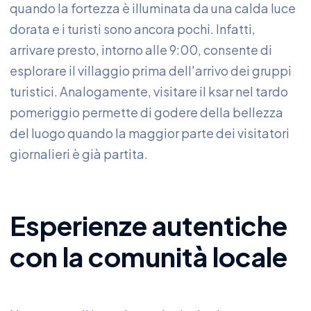
quando la fortezza è illuminata da una calda luce
dorata e i turisti sono ancora pochi. Infatti,
arrivare presto, intorno alle 9:00, consente di
esplorare il villaggio prima dell'arrivo dei gruppi
turistici. Analogamente, visitare il ksar nel tardo
pomeriggio permette di godere della bellezza
del luogo quando la maggior parte dei visitatori
giornalieri è già partita.
Esperienze autentiche
con la comunità locale