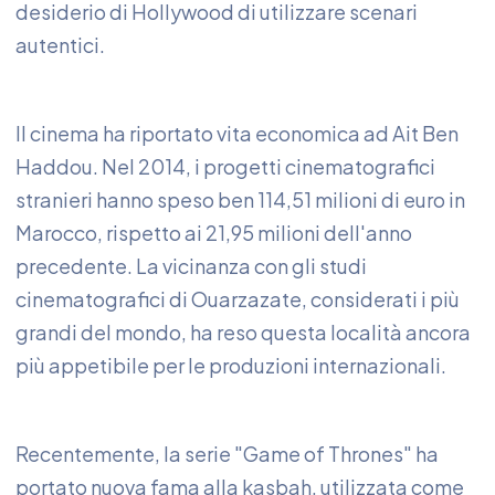
desiderio di Hollywood di utilizzare scenari
autentici.
Il cinema ha riportato vita economica ad Ait Ben
Haddou. Nel 2014, i progetti cinematografici
stranieri hanno speso ben 114,51 milioni di euro in
Marocco, rispetto ai 21,95 milioni dell'anno
precedente. La vicinanza con gli studi
cinematografici di Ouarzazate, considerati i più
grandi del mondo, ha reso questa località ancora
più appetibile per le produzioni internazionali.
Recentemente, la serie "Game of Thrones" ha
portato nuova fama alla kasbah, utilizzata come