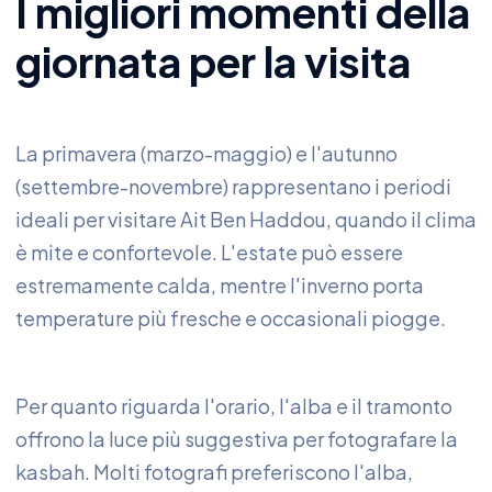
I migliori momenti della
giornata per la visita
La primavera (marzo-maggio) e l'autunno
(settembre-novembre) rappresentano i periodi
ideali per visitare Ait Ben Haddou, quando il clima
è mite e confortevole. L'estate può essere
estremamente calda, mentre l'inverno porta
temperature più fresche e occasionali piogge.
Per quanto riguarda l'orario, l'alba e il tramonto
offrono la luce più suggestiva per fotografare la
kasbah. Molti fotografi preferiscono l'alba,