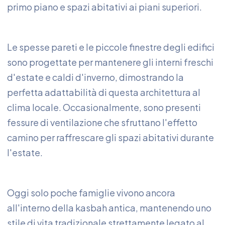
primo piano e spazi abitativi ai piani superiori.
Le spesse pareti e le piccole finestre degli edifici
sono progettate per mantenere gli interni freschi
d'estate e caldi d'inverno, dimostrando la
perfetta adattabilità di questa architettura al
clima locale. Occasionalmente, sono presenti
fessure di ventilazione che sfruttano l'effetto
camino per raffrescare gli spazi abitativi durante
l'estate.
Oggi solo poche famiglie vivono ancora
all'interno della kasbah antica, mantenendo uno
stile di vita tradizionale strettamente legato al