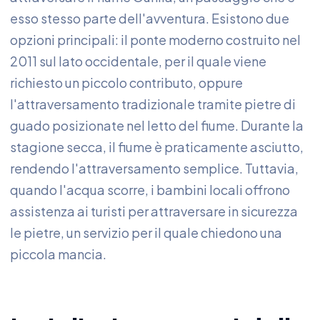
esso stesso parte dell'avventura. Esistono due
opzioni principali: il ponte moderno costruito nel
2011 sul lato occidentale, per il quale viene
richiesto un piccolo contributo, oppure
l'attraversamento tradizionale tramite pietre di
guado posizionate nel letto del fiume. Durante la
stagione secca, il fiume è praticamente asciutto,
rendendo l'attraversamento semplice. Tuttavia,
quando l'acqua scorre, i bambini locali offrono
assistenza ai turisti per attraversare in sicurezza
le pietre, un servizio per il quale chiedono una
piccola mancia.