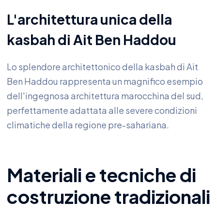
L'architettura unica della
kasbah di Ait Ben Haddou
Lo splendore architettonico della kasbah di Ait
Ben Haddou rappresenta un magnifico esempio
dell'ingegnosa architettura marocchina del sud,
perfettamente adattata alle severe condizioni
climatiche della regione pre-sahariana.
Materiali e tecniche di
costruzione tradizionali