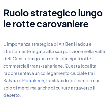
Ruolo strategico lungo
le rotte carovaniere
L'importanza strategica di Ait Ben Hadou è
strettamente legata alla sua posizione nella Valle
dell'Ounila, lungo una delle principali rotte
commerciali trans-sahariane. Questa località
rappresentava un collegamento cruciale tra il
Sahara e
Marrakech
, facilitando lo scambio non
solo di merci ma anche di culture attraverso il
deserto.