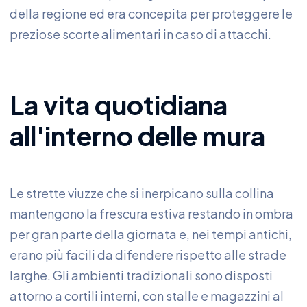
della regione ed era concepita per proteggere le
preziose scorte alimentari in caso di attacchi.
La vita quotidiana
all'interno delle mura
Le strette viuzze che si inerpicano sulla collina
mantengono la frescura estiva restando in ombra
per gran parte della giornata e, nei tempi antichi,
erano più facili da difendere rispetto alle strade
larghe. Gli ambienti tradizionali sono disposti
attorno a cortili interni, con stalle e magazzini al