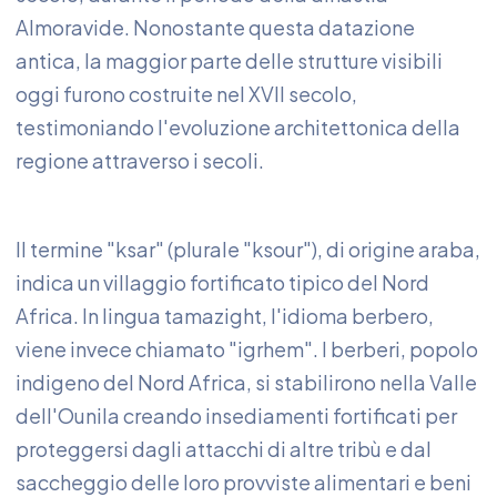
Almoravide. Nonostante questa datazione
antica, la maggior parte delle strutture visibili
oggi furono costruite nel XVII secolo,
testimoniando l'evoluzione architettonica della
regione attraverso i secoli.
Il termine "ksar" (plurale "ksour"), di origine araba,
indica un villaggio fortificato tipico del Nord
Africa. In lingua tamazight, l'idioma berbero,
viene invece chiamato "igrhem". I berberi, popolo
indigeno del Nord Africa, si stabilirono nella Valle
dell'Ounila creando insediamenti fortificati per
proteggersi dagli attacchi di altre tribù e dal
saccheggio delle loro provviste alimentari e beni