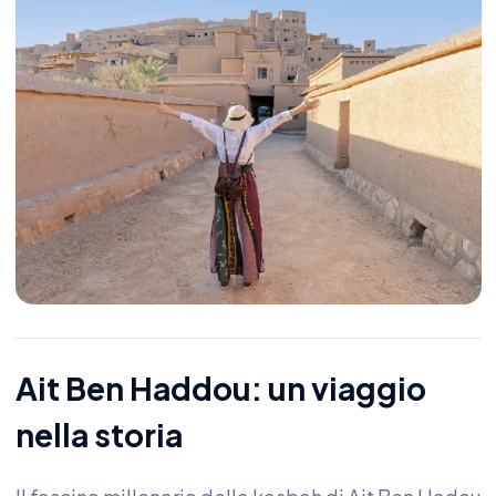
Ait Ben Haddou: un viaggio
nella storia