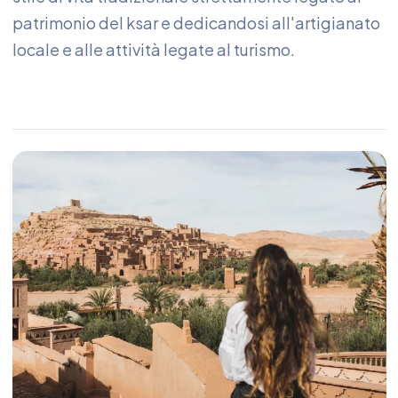
patrimonio del ksar e dedicandosi all'artigianato
locale e alle attività legate al turismo.