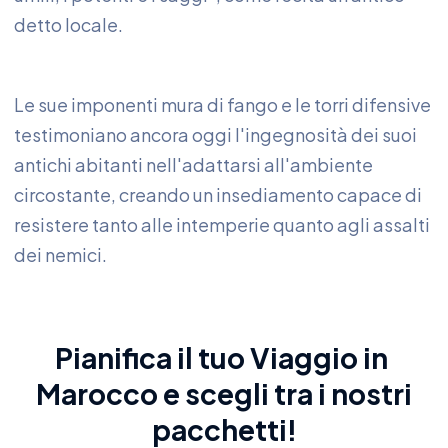
detto locale.
Le sue imponenti mura di fango e le torri difensive
testimoniano ancora oggi l'ingegnosità dei suoi
antichi abitanti nell'adattarsi all'ambiente
circostante, creando un insediamento capace di
resistere tanto alle intemperie quanto agli assalti
dei nemici.
Pianifica il tuo
Viaggio in
Marocco
e scegli tra i nostri
pacchetti!