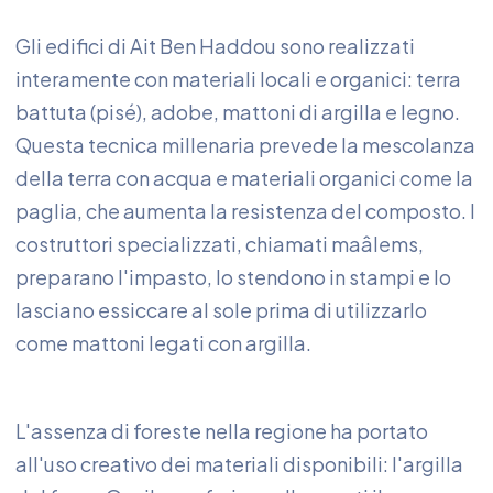
Gli edifici di Ait Ben Haddou sono realizzati
interamente con materiali locali e organici: terra
battuta (pisé), adobe, mattoni di argilla e legno.
Questa tecnica millenaria prevede la mescolanza
della terra con acqua e materiali organici come la
paglia, che aumenta la resistenza del composto. I
costruttori specializzati, chiamati maâlems,
preparano l'impasto, lo stendono in stampi e lo
lasciano essiccare al sole prima di utilizzarlo
come mattoni legati con argilla.
L'assenza di foreste nella regione ha portato
all'uso creativo dei materiali disponibili: l'argilla