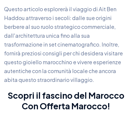
Questo articolo esplorerà il viaggio di Ait Ben
Haddou attraverso i secoli: dalle sue origini
berbere al suo ruolo strategico commerciale,
dall'architettura unica fino alla sua
trasformazione in set cinematografico. Inoltre,
fornirà preziosi consigli per chi desidera visitare
questo gioiello marocchino e vivere esperienze
autentiche con la comunità locale che ancora
abita questo straordinario villaggio.
Scopri il fascino del Marocco
Con
Offerta Marocco
!