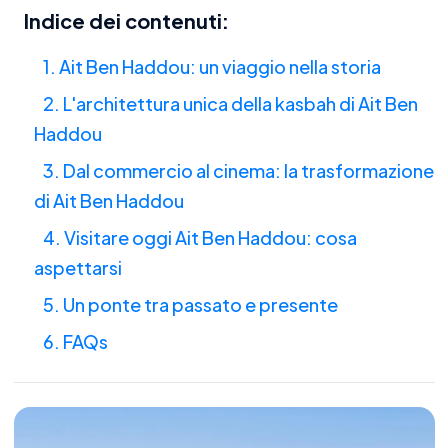
Indice dei contenuti:
1. Ait Ben Haddou: un viaggio nella storia
2. L'architettura unica della kasbah di Ait Ben
Haddou
3. Dal commercio al cinema: la trasformazione
di Ait Ben Haddou
4. Visitare oggi Ait Ben Haddou: cosa
aspettarsi
5. Un ponte tra passato e presente
6. FAQs