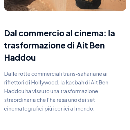
Dal commercio al cinema: la
trasformazione di Ait Ben
Haddou
Dalle rotte commerciali trans-sahariane ai
riflettori di Hollywood, la kasbah di Ait Ben
Haddou ha vissuto una trasformazione
straordinaria che l'ha resa uno dei set
cinematografici più iconici al mondo.