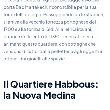
porta Bab Marrakech, riconoscibile per la sua
torre dell'orologio. Passeggiando tra le stradine,
si arriva alla vecchia fortezza portoghese del
1700 e alla tomba di Sidi Allal el-Kairouani,
patrono della città dal 1350. I mercati locali
animano questo quartiere, con botteghe che
vendono di tutto: dalla pelletteria agli oggetti in
ottone, dai gioielli alle spezie.
Il Quartiere Habbous:
la Nuova Medina