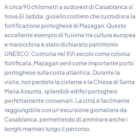
A circa 90 chilometri a sudovest di Casablanca si
trova El Jadida, gioiello costiero che custodisce la
fortificazione portoghese di Mazagan. Questo
eccellente esempio di fusione tra cultura europea
e marocchina è stato dichiarato patrimonio
UNESCO. Costruita nel XVI secolo come colonia
fortificata, Mazagan servì come importante porto
portoghese sulla costa atlantica. Durante la
visita, non perdete la cisterna e la Chiesa di Santa
Maria Assunta, splendidi edifici portoghesi
perfettamente conservati. La città è facilmente
raggiungibile con un'escursione giornaliera da
Casablanca, permettendo di ammirare anche i
borghi marinari lungo il percorso.