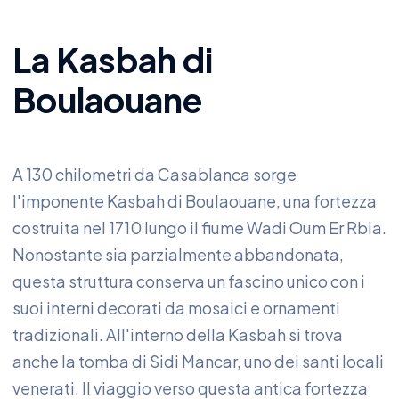
La Kasbah di
Boulaouane
A 130 chilometri da Casablanca sorge
l'imponente Kasbah di Boulaouane, una fortezza
costruita nel 1710 lungo il fiume Wadi Oum Er Rbia.
Nonostante sia parzialmente abbandonata,
questa struttura conserva un fascino unico con i
suoi interni decorati da mosaici e ornamenti
tradizionali. All'interno della Kasbah si trova
anche la tomba di Sidi Mancar, uno dei santi locali
venerati. Il viaggio verso questa antica fortezza