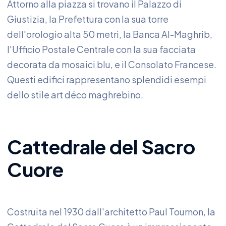
Attorno alla piazza si trovano il Palazzo di
Giustizia, la Prefettura con la sua torre
dell'orologio alta 50 metri, la Banca Al-Maghrib,
l'Ufficio Postale Centrale con la sua facciata
decorata da mosaici blu, e il Consolato Francese.
Questi edifici rappresentano splendidi esempi
dello stile art déco maghrebino.
Cattedrale del Sacro
Cuore
Costruita nel 1930 dall'architetto Paul Tournon, la