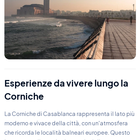
Esperienze da vivere lungo la
Corniche
La Corniche di Casablanca rappresenta il lato più
moderno e vivace della città, con un'atmosfera
che ricorda le località balneari europee. Questo