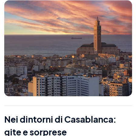
Nei dintorni di Casablanca:
gite e sorprese