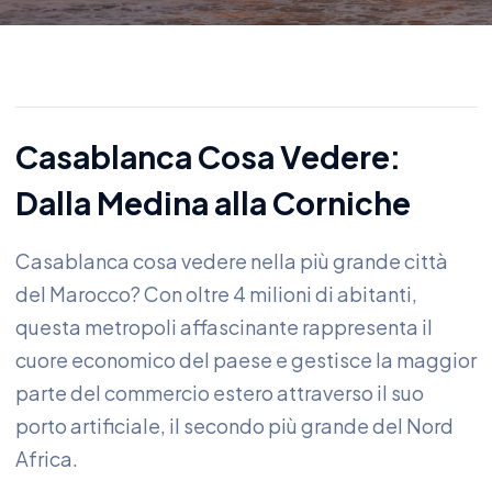
Casablanca Cosa Vedere:
Dalla Medina alla Corniche
Casablanca cosa vedere nella più grande città
del Marocco? Con oltre 4 milioni di abitanti,
questa metropoli affascinante rappresenta il
cuore economico del paese e gestisce la maggior
parte del commercio estero attraverso il suo
porto artificiale, il secondo più grande del Nord
Africa.