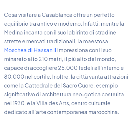
Cosa visitare a Casablanca offre un perfetto
equilibrio tra antico e moderno. Infatti, mentre la
Medina incanta con il suo labirinto di stradine
strette e mercati tradizionali, la maestosa
Moschea di Hassan II
impressiona con il suo
minareto alto 210 metri, il più alto del mondo,
capace di accogliere 25.000 fedeli all'interno e
80.000 nel cortile. Inoltre, la città vanta attrazioni
come la Cattedrale del Sacro Cuore, esempio
significativo di architettura neo-gotica costruita
nel 1930, e la Villa des Arts, centro culturale
dedicato all'arte contemporanea marocchina.