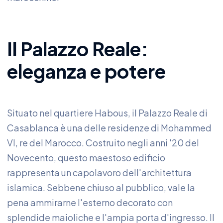
Il Palazzo Reale:
eleganza e potere
Situato nel quartiere Habous, il Palazzo Reale di
Casablanca è una delle residenze di Mohammed
VI, re del Marocco. Costruito negli anni '20 del
Novecento, questo maestoso edificio
rappresenta un capolavoro dell'architettura
islamica. Sebbene chiuso al pubblico, vale la
pena ammirarne l'esterno decorato con
splendide maioliche e l'ampia porta d'ingresso. Il