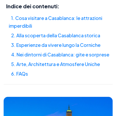
Indice dei contenuti:
1. Cosa visitare a Casablanca: le attrazioni
imperdibili
2. Alla scoperta della Casablanca storica
3. Esperienze da vivere lungo la Corniche
4. Nei dintorni di Casablanca: gite e sorprese
5. Arte, Architettura e Atmosfere Uniche
6. FAQs