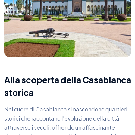
Alla scoperta della Casablanca
storica
Nel cuore di Casablanca si nascondono quartieri
storici che raccontano l'evoluzione della città
attraverso i secoli, offrendo un affascinante