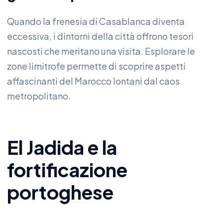
Quando la frenesia di Casablanca diventa
eccessiva, i dintorni della città offrono tesori
nascosti che meritano una visita. Esplorare le
zone limitrofe permette di scoprire aspetti
affascinanti del Marocco lontani dal caos
metropolitano.
El Jadida e la
fortificazione
portoghese