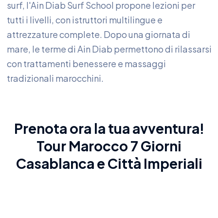
surf, l'Ain Diab Surf School propone lezioni per
tutti i livelli, con istruttori multilingue e
attrezzature complete. Dopo una giornata di
mare, le terme di Ain Diab permettono di rilassarsi
con trattamenti benessere e massaggi
tradizionali marocchini.
Prenota ora la tua avventura!
Tour Marocco 7 Giorni
Casablanca e Città Imperiali