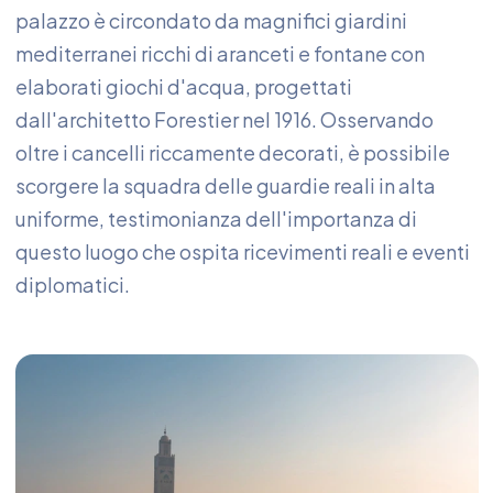
palazzo è circondato da magnifici giardini
mediterranei ricchi di aranceti e fontane con
elaborati giochi d'acqua, progettati
dall'architetto Forestier nel 1916. Osservando
oltre i cancelli riccamente decorati, è possibile
scorgere la squadra delle guardie reali in alta
uniforme, testimonianza dell'importanza di
questo luogo che ospita ricevimenti reali e eventi
diplomatici.