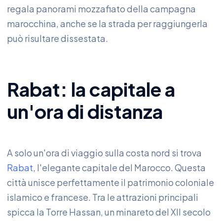
regala panorami mozzafiato della campagna
marocchina, anche se la strada per raggiungerla
può risultare dissestata.
Rabat: la capitale a
un'ora di distanza
A solo un'ora di viaggio sulla costa nord si trova
Rabat
, l'elegante capitale del Marocco. Questa
città unisce perfettamente il patrimonio coloniale
islamico e francese. Tra le attrazioni principali
spicca la Torre Hassan, un minareto del XII secolo