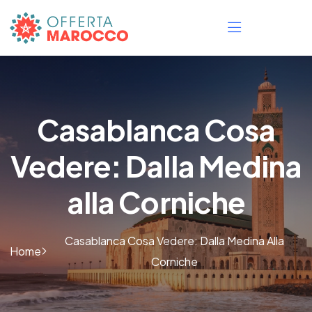
Casablanca Cosa
Vedere: Dalla Medina
alla Corniche
Casablanca Cosa Vedere: Dalla Medina Alla
Home
Corniche