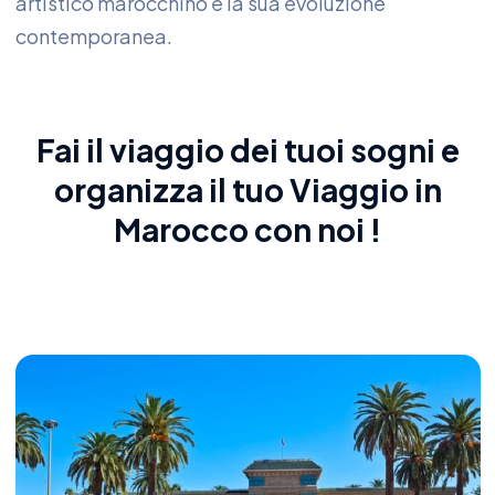
artistico marocchino e la sua evoluzione
contemporanea.
Fai il viaggio dei tuoi sogni e
organizza il tuo
Viaggio in
Marocco
con noi !