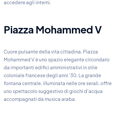
accedere agli interni.
Piazza Mohammed V
Cuore pulsante della vita cittadina, Piazza
Mohammed V è uno spazio elegante circondato
da importanti edifici amministrativi in stile
coloniale francese degli anni '30. La grande
fontana centrale, illuminata nelle ore serali, offre
uno spettacolo suggestivo di giochi d'acqua
accompagnati da musica araba.