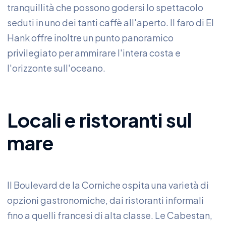
tranquillità che possono godersi lo spettacolo
seduti in uno dei tanti caffè all'aperto. Il faro di El
Hank offre inoltre un punto panoramico
privilegiato per ammirare l'intera costa e
l'orizzonte sull'oceano.
Locali e ristoranti sul
mare
Il Boulevard de la Corniche ospita una varietà di
opzioni gastronomiche, dai ristoranti informali
fino a quelli francesi di alta classe. Le Cabestan,