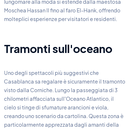
lungomare alla moda si estende dalla maestosa
Moschea Hassan II fino al faro El-Hank, offrendo
molteplici esperienze per visitatori e residenti.
Tramonti sull'oceano
Uno degli spettacoli più suggestivi che
Casablanca sa regalare è sicuramente il tramonto
visto dalla Corniche. Lungo la passeggiata di 3
chilometri affacciata sull'Oceano Atlantico, il
cielo si tinge di sfumature arancioni e viola,
creando uno scenario da cartolina. Questa zona è
particolarmente apprezzata dagli amanti della