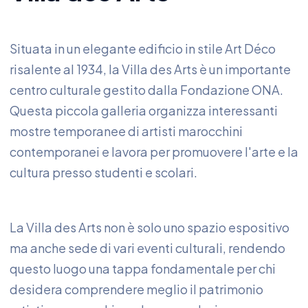
Situata in un elegante edificio in stile Art Déco
risalente al 1934, la Villa des Arts è un importante
centro culturale gestito dalla Fondazione ONA.
Questa piccola galleria organizza interessanti
mostre temporanee di artisti marocchini
contemporanei e lavora per promuovere l'arte e la
cultura presso studenti e scolari.
La Villa des Arts non è solo uno spazio espositivo
ma anche sede di vari eventi culturali, rendendo
questo luogo una tappa fondamentale per chi
desidera comprendere meglio il patrimonio