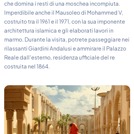
che domina i resti di una moschea incompiuta.
Imperdibile anche il Mausoleo di Mohammed V,
costruito tra il 1961 e il 1971, con la sua imponente
architettura islamica e gli elaborati lavori in
marmo. Durante la visita, potrete passeggiare nei
rilassanti Giardini Andalusi e ammirare il Palazzo
Reale dall'esterno, residenza ufficiale del re
costruita nel 1864.