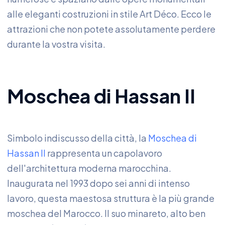
alle eleganti costruzioni in stile Art Déco. Ecco le
attrazioni che non potete assolutamente perdere
durante la vostra visita.
Moschea di Hassan II
Simbolo indiscusso della città, la
Moschea di
Hassan II
rappresenta un capolavoro
dell'architettura moderna marocchina.
Inaugurata nel 1993 dopo sei anni di intenso
lavoro, questa maestosa struttura è la più grande
moschea del Marocco. Il suo minareto, alto ben